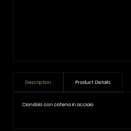
Description
Product Details
Ciondolo con catena in acciaio