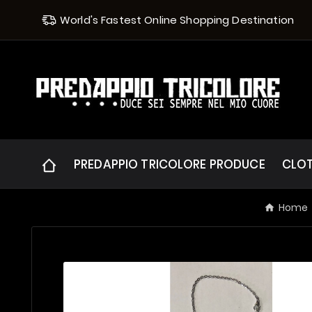
World's Fastest Online Shopping Destination
PREDAPPIO TRICOLORE PRODUCE
CLO
Home