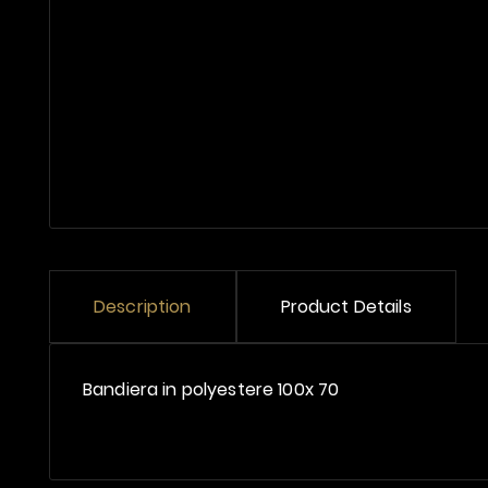
Description
Product Details
Bandiera in polyestere 100x 70