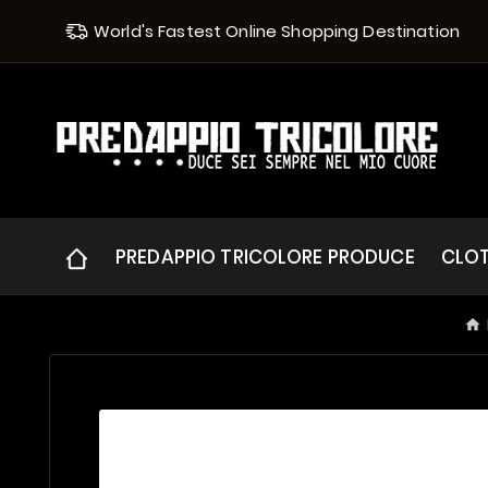
World's Fastest Online Shopping Destination
PREDAPPIO TRICOLORE PRODUCE
CLO