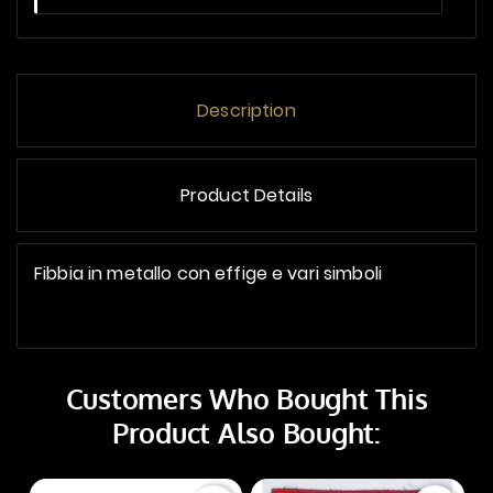
Description
Product Details
Fibbia in metallo con effige e vari simboli
Customers Who Bought This
Product Also Bought: