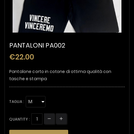
PANTALONI PA002
€22.00
Pantalone corto in cotone di ottima qualità con
tasche e stampa
TAGLIA :
QUANTITY :