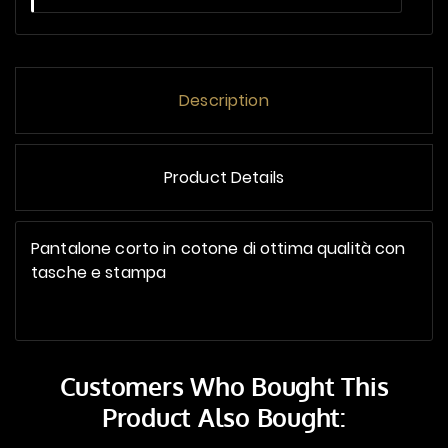
Description
Product Details
Pantalone corto in cotone di ottima qualità con
tasche e stampa
Customers Who Bought This
Product Also Bought: