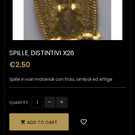
SPILLE, DISTINTIVI X26
€2.50
Spille in vari materiali con frasi, simboli ed effige
QUANTITY :
ADD TO CART
