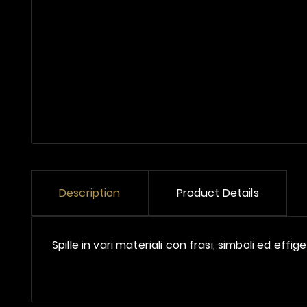
Description
Product Details
Spille in vari materiali con frasi, simboli ed effige