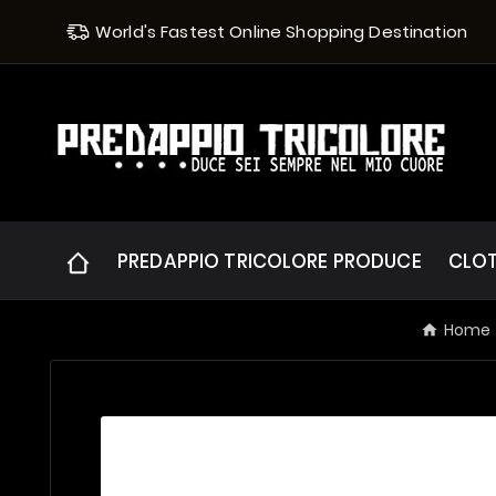
World's Fastest Online Shopping Destination
PREDAPPIO TRICOLORE PRODUCE
CLO
Home