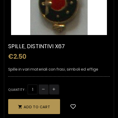
SPILLE, DISTINTIVI X67
€2.50
Spille in vari materiali con frasi, simboli ed effige
QUANTITY :
ADD TO CART
