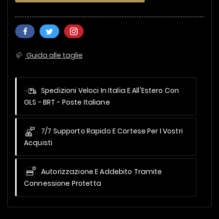
Guida alle taglie
Spedizioni Veloci In Italia E All'Estero
Con
GLS - BRT - Poste Italiane
7/7 Supporto Rapido E Cortese Per I Vostri
Acquisti
Autorizzazione E Addebito Tramite
Connessione Protetta