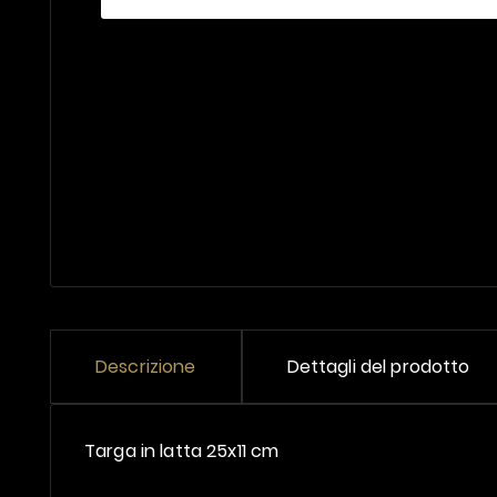
Descrizione
Dettagli del prodotto
Targa in latta 25x11 cm