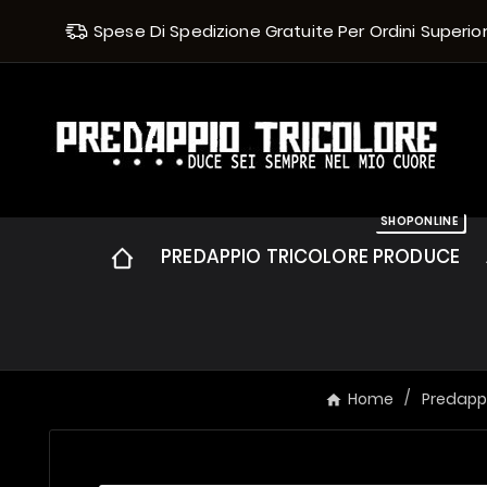
Spese Di Spedizione Gratuite Per Ordini Superiori 
SHOPONLINE
PREDAPPIO TRICOLORE PRODUCE
Home
Predappi