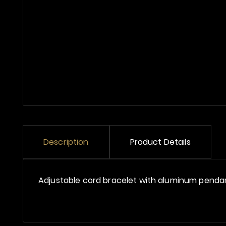
Description
Product Details
Adjustable cord bracelet with aluminum pend