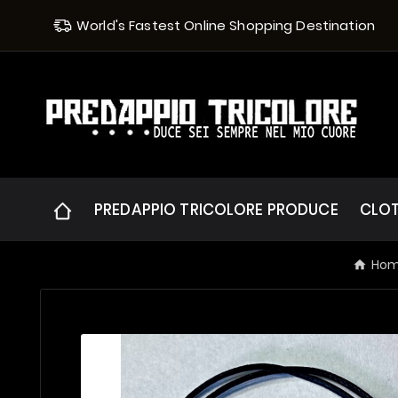
World's Fastest Online Shopping Destination
PREDAPPIO TRICOLORE PRODUCE
CLO
Ho