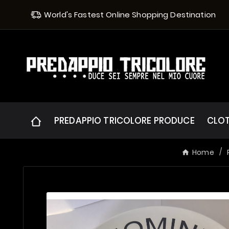
World's Fastest Online Shopping Destination
PREDAPPIO TRICOLORE PRODUCE
CLO
Home