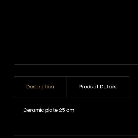
Description
Product Details
Ceramic plate 25 cm