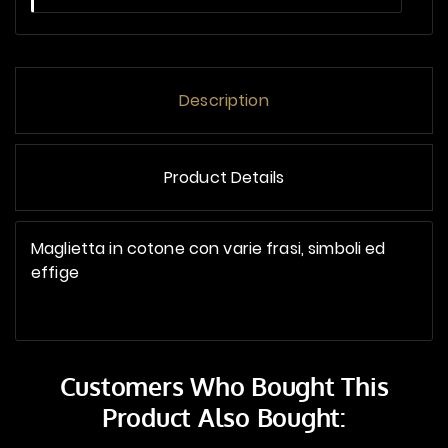
Description
Product Details
Maglietta in cotone con varie frasi, simboli ed
effige
Customers Who Bought This
Product Also Bought: